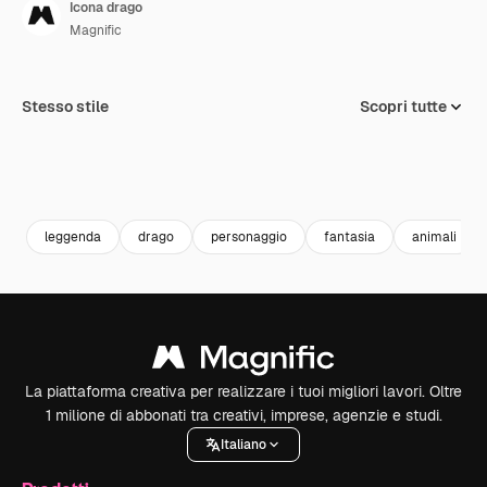
Icona drago
Magnific
Stesso stile
Scopri tutte
leggenda
drago
personaggio
fantasia
animali
La piattaforma creativa per realizzare i tuoi migliori lavori. Oltre
1 milione di abbonati tra creativi, imprese, agenzie e studi.
Italiano