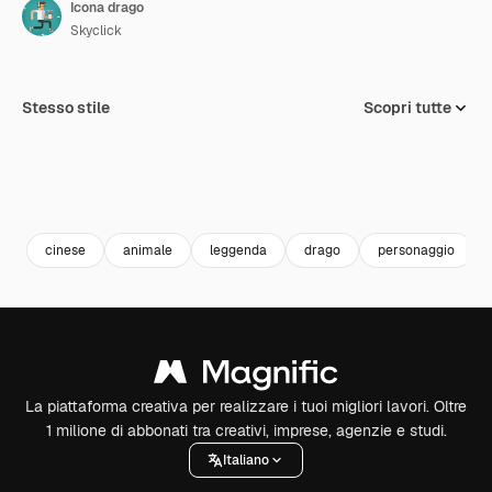
Icona drago
Skyclick
Stesso stile
Scopri tutte
cinese
animale
leggenda
drago
personaggio
La piattaforma creativa per realizzare i tuoi migliori lavori. Oltre
1 milione di abbonati tra creativi, imprese, agenzie e studi.
Italiano