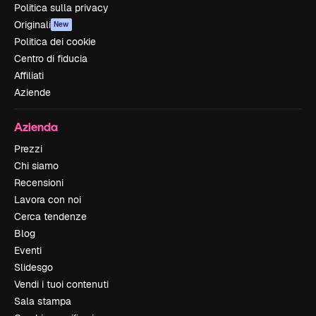
Politica sulla privacy
Originali
New
Politica dei cookie
Centro di fiducia
Affiliati
Aziende
Azienda
Prezzi
Chi siamo
Recensioni
Lavora con noi
Cerca tendenze
Blog
Eventi
Slidesgo
Vendi i tuoi contenuti
Sala stampa