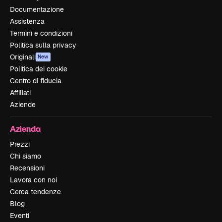
Documentazione
Assistenza
Termini e condizioni
Politica sulla privacy
Originali
New
Politica dei cookie
Centro di fiducia
Affiliati
Aziende
Azienda
Prezzi
Chi siamo
Recensioni
Lavora con noi
Cerca tendenze
Blog
Eventi