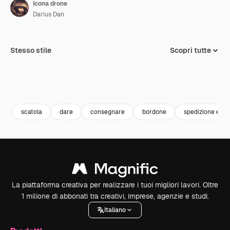
Icona drone
Darius Dan
Stesso stile
Scopri tutte
scatola
dare
consegnare
bordone
spedizione e c
La piattaforma creativa per realizzare i tuoi migliori lavori. Oltre
1 milione di abbonati tra creativi, imprese, agenzie e studi.
Italiano