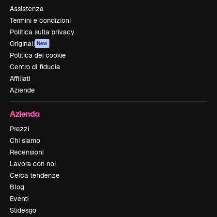
Assistenza
Termini e condizioni
Politica sulla privacy
Originali
New
Politica dei cookie
Centro di fiducia
Affiliati
Aziende
Azienda
Prezzi
Chi siamo
Recensioni
Lavora con noi
Cerca tendenze
Blog
Eventi
Slidesgo