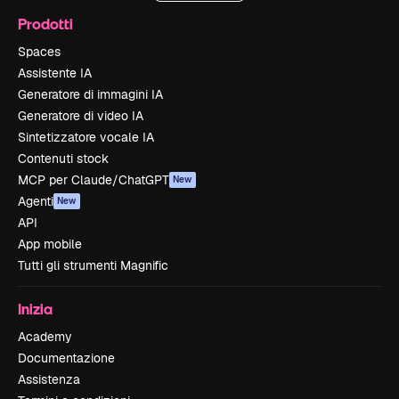
Prodotti
Spaces
Assistente IA
Generatore di immagini IA
Generatore di video IA
Sintetizzatore vocale IA
Contenuti stock
MCP per Claude/ChatGPT
New
Agenti
New
API
App mobile
Tutti gli strumenti Magnific
Inizia
Academy
Documentazione
Assistenza