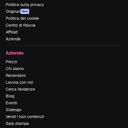
Politica sulla privacy
Originali
New
Politica dei cookie
Centro di fiducia
Affiliati
Aziende
Azienda
Prezzi
Chi siamo
Recensioni
Lavora con noi
Cerca tendenze
Blog
Eventi
Slidesgo
Vendi i tuoi contenuti
Sala stampa