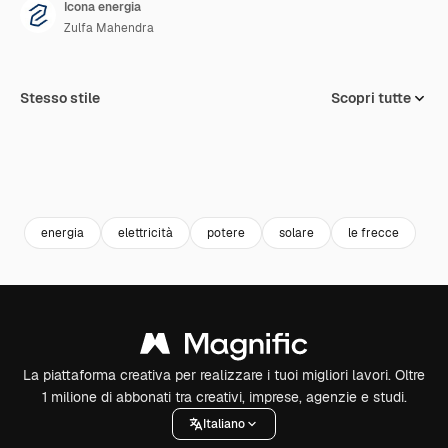
Icona energia
Zulfa Mahendra
Stesso stile
Scopri tutte
energia
elettricità
potere
solare
le frecce
La piattaforma creativa per realizzare i tuoi migliori lavori. Oltre
1 milione di abbonati tra creativi, imprese, agenzie e studi.
Italiano