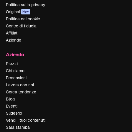
Politica sulla privacy
Originali
New
Politica dei cookie
Centro di fiducia
Affiliati
Aziende
Azienda
Prezzi
Chi siamo
Recensioni
Lavora con noi
Cerca tendenze
Blog
Eventi
Slidesgo
Vendi i tuoi contenuti
Sala stampa