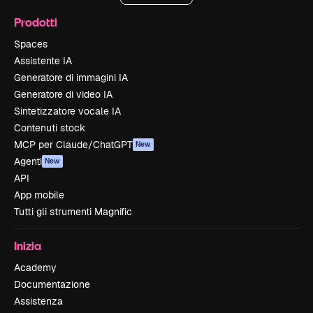
Prodotti
Spaces
Assistente IA
Generatore di immagini IA
Generatore di video IA
Sintetizzatore vocale IA
Contenuti stock
MCP per Claude/ChatGPT
New
Agenti
New
API
App mobile
Tutti gli strumenti Magnific
Inizia
Academy
Documentazione
Assistenza