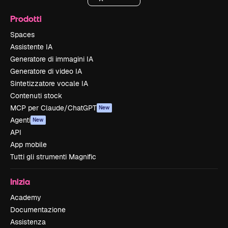
Prodotti
Spaces
Assistente IA
Generatore di immagini IA
Generatore di video IA
Sintetizzatore vocale IA
Contenuti stock
MCP per Claude/ChatGPT
New
Agenti
New
API
App mobile
Tutti gli strumenti Magnific
Inizia
Academy
Documentazione
Assistenza