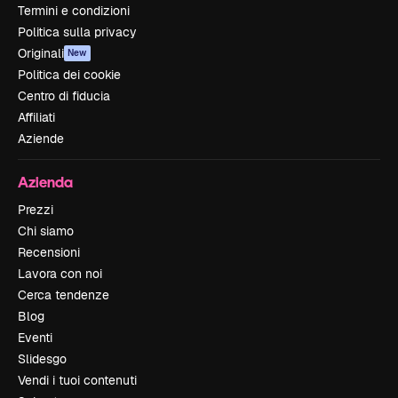
Termini e condizioni
Politica sulla privacy
Originali
New
Politica dei cookie
Centro di fiducia
Affiliati
Aziende
Azienda
Prezzi
Chi siamo
Recensioni
Lavora con noi
Cerca tendenze
Blog
Eventi
Slidesgo
Vendi i tuoi contenuti