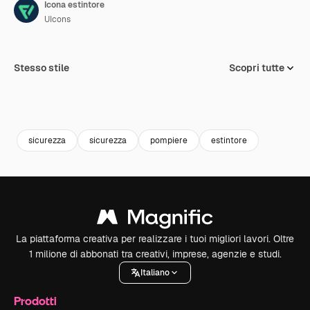
Icona estintore
UIcons
Stesso stile
Scopri tutte
sicurezza
sicurezza
pompiere
estintore
La piattaforma creativa per realizzare i tuoi migliori lavori. Oltre
1 milione di abbonati tra creativi, imprese, agenzie e studi.
Italiano
Prodotti