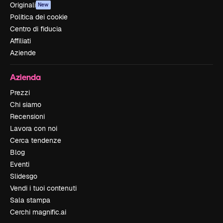
Originali
New
Politica dei cookie
Centro di fiducia
Affiliati
Aziende
Azienda
Prezzi
Chi siamo
Recensioni
Lavora con noi
Cerca tendenze
Blog
Eventi
Slidesgo
Vendi i tuoi contenuti
Sala stampa
Cerchi magnific.ai