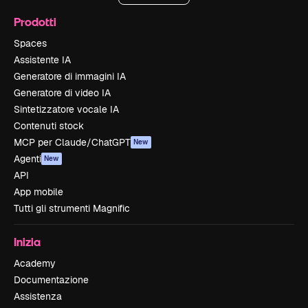
Prodotti
Spaces
Assistente IA
Generatore di immagini IA
Generatore di video IA
Sintetizzatore vocale IA
Contenuti stock
MCP per Claude/ChatGPT
New
Agenti
New
API
App mobile
Tutti gli strumenti Magnific
Inizia
Academy
Documentazione
Assistenza