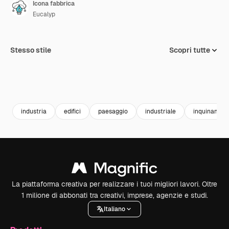
Icona fabbrica
Eucalyp
Stesso stile
Scopri tutte
industria
edifici
paesaggio
industriale
inquinamen
La piattaforma creativa per realizzare i tuoi migliori lavori. Oltre
1 milione di abbonati tra creativi, imprese, agenzie e studi.
Italiano