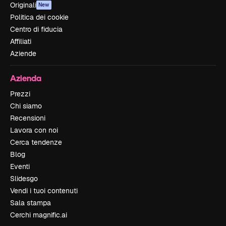
Originali
New
Politica dei cookie
Centro di fiducia
Affiliati
Aziende
Azienda
Prezzi
Chi siamo
Recensioni
Lavora con noi
Cerca tendenze
Blog
Eventi
Slidesgo
Vendi i tuoi contenuti
Sala stampa
Cerchi magnific.ai