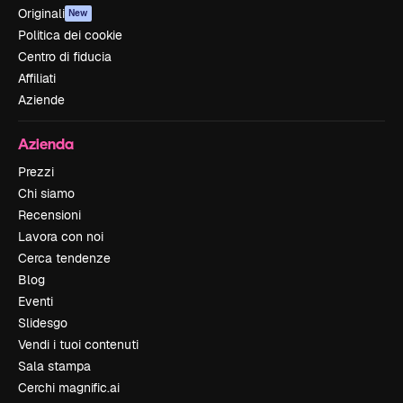
Originali
New
Politica dei cookie
Centro di fiducia
Affiliati
Aziende
Azienda
Prezzi
Chi siamo
Recensioni
Lavora con noi
Cerca tendenze
Blog
Eventi
Slidesgo
Vendi i tuoi contenuti
Sala stampa
Cerchi magnific.ai