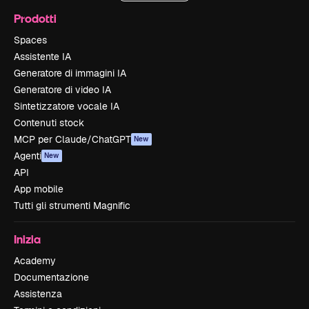
Prodotti
Spaces
Assistente IA
Generatore di immagini IA
Generatore di video IA
Sintetizzatore vocale IA
Contenuti stock
MCP per Claude/ChatGPT
New
Agenti
New
API
App mobile
Tutti gli strumenti Magnific
Inizia
Academy
Documentazione
Assistenza