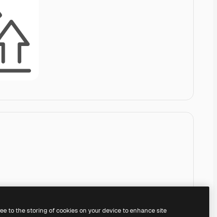
ree to the storing of cookies on your device to enhance site