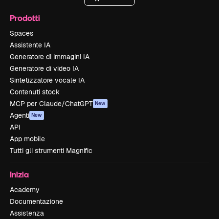
Prodotti
Spaces
Assistente IA
Generatore di immagini IA
Generatore di video IA
Sintetizzatore vocale IA
Contenuti stock
MCP per Claude/ChatGPT
New
Agenti
New
API
App mobile
Tutti gli strumenti Magnific
Inizia
Academy
Documentazione
Assistenza