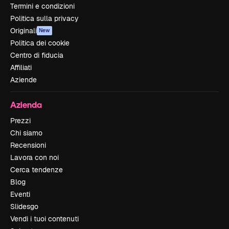
Termini e condizioni
Politica sulla privacy
Originali
New
Politica dei cookie
Centro di fiducia
Affiliati
Aziende
Azienda
Prezzi
Chi siamo
Recensioni
Lavora con noi
Cerca tendenze
Blog
Eventi
Slidesgo
Vendi i tuoi contenuti