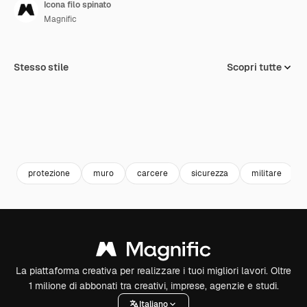
Icona filo spinato
Magnific
Stesso stile
Scopri tutte
protezione
muro
carcere
sicurezza
militare
La piattaforma creativa per realizzare i tuoi migliori lavori. Oltre
1 milione di abbonati tra creativi, imprese, agenzie e studi.
Italiano