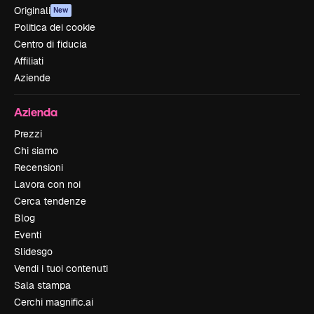
Originali
New
Politica dei cookie
Centro di fiducia
Affiliati
Aziende
Azienda
Prezzi
Chi siamo
Recensioni
Lavora con noi
Cerca tendenze
Blog
Eventi
Slidesgo
Vendi i tuoi contenuti
Sala stampa
Cerchi magnific.ai