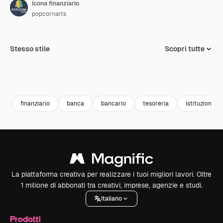
Icona finanziario
popcornarts
Stesso stile
Scopri tutte
finanziario
banca
bancario
tesoreria
istituzione
La piattaforma creativa per realizzare i tuoi migliori lavori. Oltre
1 milione di abbonati tra creativi, imprese, agenzie e studi.
Italiano
Prodotti