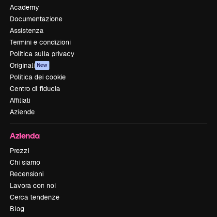
Academy
Documentazione
Assistenza
Termini e condizioni
Politica sulla privacy
Originali
New
Politica dei cookie
Centro di fiducia
Affiliati
Aziende
Azienda
Prezzi
Chi siamo
Recensioni
Lavora con noi
Cerca tendenze
Blog