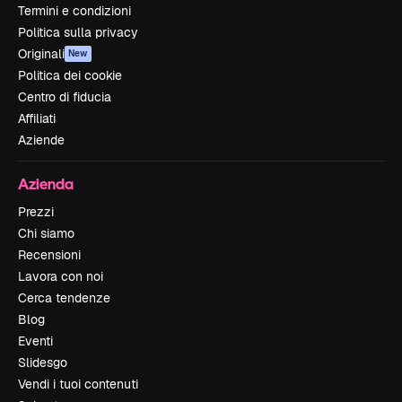
Termini e condizioni
Politica sulla privacy
Originali
New
Politica dei cookie
Centro di fiducia
Affiliati
Aziende
Azienda
Prezzi
Chi siamo
Recensioni
Lavora con noi
Cerca tendenze
Blog
Eventi
Slidesgo
Vendi i tuoi contenuti