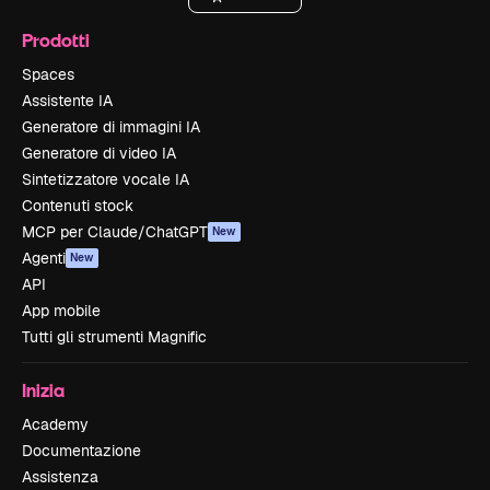
Prodotti
Spaces
Assistente IA
Generatore di immagini IA
Generatore di video IA
Sintetizzatore vocale IA
Contenuti stock
MCP per Claude/ChatGPT
New
Agenti
New
API
App mobile
Tutti gli strumenti Magnific
Inizia
Academy
Documentazione
Assistenza