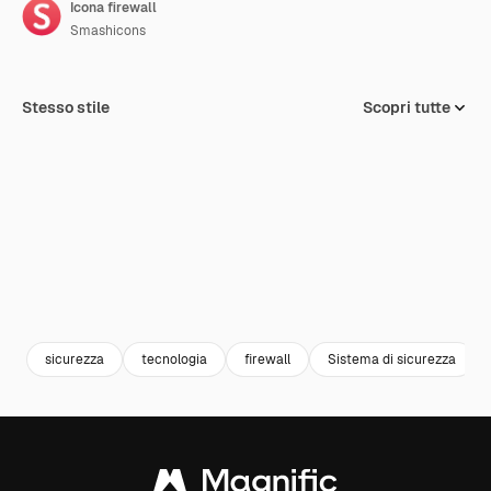
Icona firewall
Smashicons
Stesso stile
Scopri tutte
sicurezza
tecnologia
firewall
Sistema di sicurezza