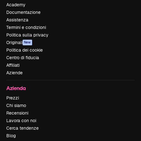
Academy
Documentazione
Assistenza
Termini e condizioni
Politica sulla privacy
Originali
New
Politica dei cookie
Centro di fiducia
Affiliati
Aziende
Azienda
Prezzi
Chi siamo
Recensioni
Lavora con noi
Cerca tendenze
Blog