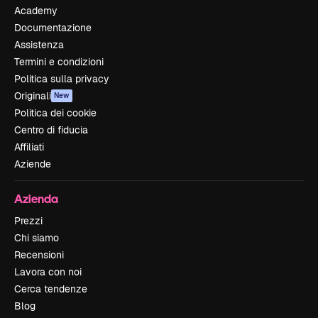
Academy
Documentazione
Assistenza
Termini e condizioni
Politica sulla privacy
Originali
New
Politica dei cookie
Centro di fiducia
Affiliati
Aziende
Azienda
Prezzi
Chi siamo
Recensioni
Lavora con noi
Cerca tendenze
Blog