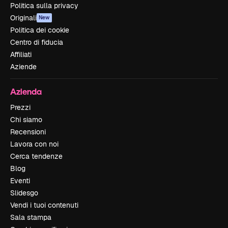
Politica sulla privacy
Originali
New
Politica dei cookie
Centro di fiducia
Affiliati
Aziende
Azienda
Prezzi
Chi siamo
Recensioni
Lavora con noi
Cerca tendenze
Blog
Eventi
Slidesgo
Vendi i tuoi contenuti
Sala stampa