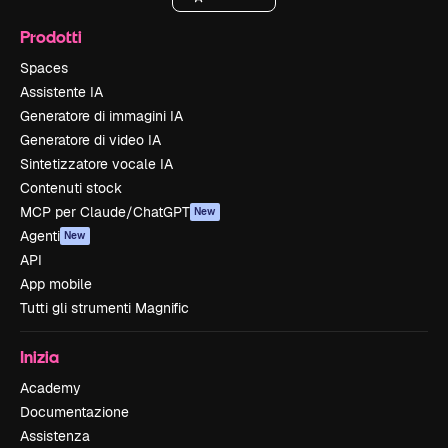
Prodotti
Spaces
Assistente IA
Generatore di immagini IA
Generatore di video IA
Sintetizzatore vocale IA
Contenuti stock
MCP per Claude/ChatGPT
New
Agenti
New
API
App mobile
Tutti gli strumenti Magnific
Inizia
Academy
Documentazione
Assistenza