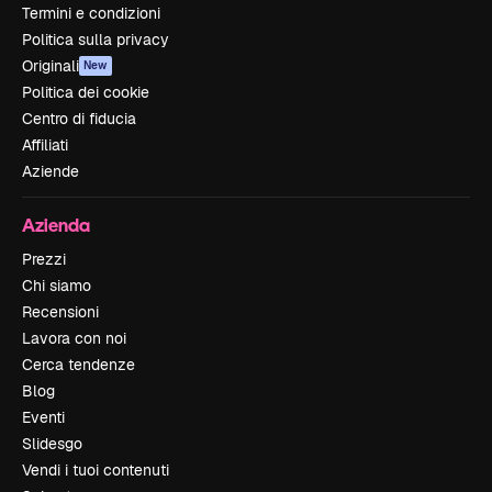
Termini e condizioni
Politica sulla privacy
Originali
New
Politica dei cookie
Centro di fiducia
Affiliati
Aziende
Azienda
Prezzi
Chi siamo
Recensioni
Lavora con noi
Cerca tendenze
Blog
Eventi
Slidesgo
Vendi i tuoi contenuti