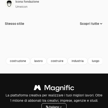
Icona fondazione
Umeicon
Stesso stile
Scopri tutte
costruzione
lavoro
costruire
industria
luogo
La piattaforma creativa per realizzare i tuoi migliori lavori. Oltre
1 milione di abbonati tra creativi, imprese, agenzie e studi.
Italiano