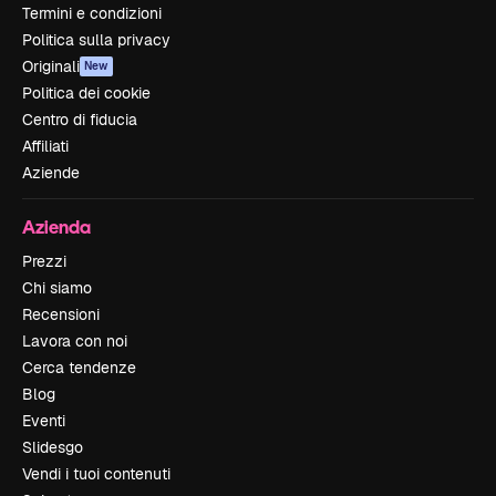
Termini e condizioni
Politica sulla privacy
Originali
New
Politica dei cookie
Centro di fiducia
Affiliati
Aziende
Azienda
Prezzi
Chi siamo
Recensioni
Lavora con noi
Cerca tendenze
Blog
Eventi
Slidesgo
Vendi i tuoi contenuti