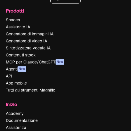
Prodotti
Spaces
Assistente IA
Generatore di immagini IA
Generatore di video IA
Sintetizzatore vocale IA
Contenuti stock
MCP per Claude/ChatGPT
New
Agenti
New
API
App mobile
Tutti gli strumenti Magnific
Inizia
Academy
Documentazione
Assistenza