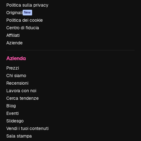
Politica sulla privacy
Originali
New
Politica dei cookie
Centro di fiducia
Affiliati
Aziende
Azienda
Prezzi
Chi siamo
Recensioni
Lavora con noi
Cerca tendenze
Blog
Eventi
Slidesgo
Vendi i tuoi contenuti
Sala stampa