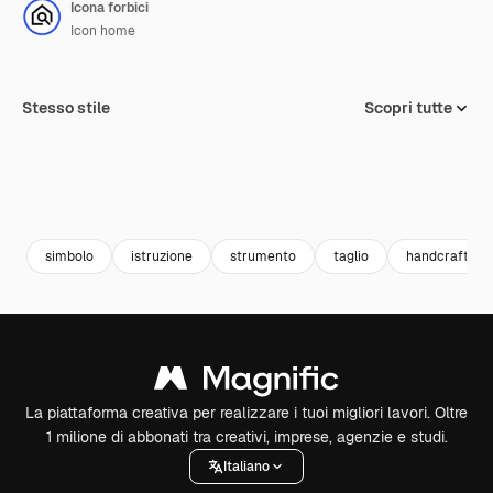
Icona forbici
Icon home
Stesso stile
Scopri tutte
simbolo
istruzione
strumento
taglio
handcraft
La piattaforma creativa per realizzare i tuoi migliori lavori. Oltre
1 milione di abbonati tra creativi, imprese, agenzie e studi.
Italiano