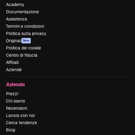
Academy
Documentazione
Assistenza
Termini e condizioni
Politica sulla privacy
Originali
New
Politica dei cookie
Centro di fiducia
Affiliati
Aziende
Azienda
Prezzi
Chi siamo
Recensioni
Lavora con noi
Cerca tendenze
Blog