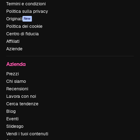
Termini e condizioni
Politica sulla privacy
Originali
New
Politica dei cookie
Centro di fiducia
Affiliati
Aziende
Azienda
Prezzi
Chi siamo
Recensioni
Lavora con noi
Cerca tendenze
Blog
Eventi
Slidesgo
Vendi i tuoi contenuti