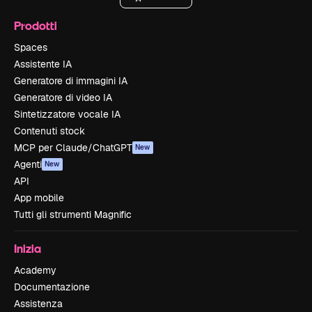
Prodotti
Spaces
Assistente IA
Generatore di immagini IA
Generatore di video IA
Sintetizzatore vocale IA
Contenuti stock
MCP per Claude/ChatGPT
New
Agenti
New
API
App mobile
Tutti gli strumenti Magnific
Inizia
Academy
Documentazione
Assistenza