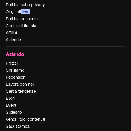
Politica sulla privacy
Originali
New
Politica dei cookie
Centro di fiducia
Affiliati
Aziende
Azienda
Prezzi
Chi siamo
Recensioni
Lavora con noi
Cerca tendenze
Blog
Eventi
Slidesgo
Vendi i tuoi contenuti
Sala stampa