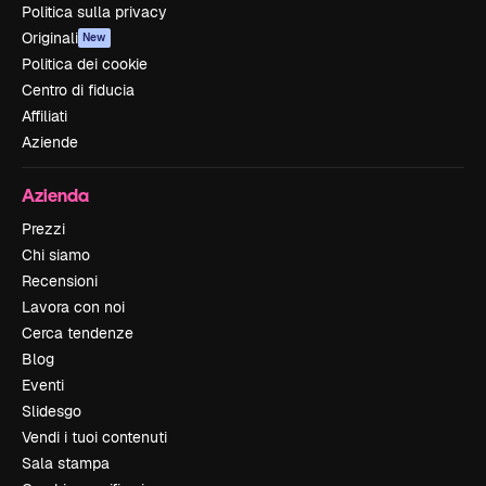
Politica sulla privacy
Originali
New
Politica dei cookie
Centro di fiducia
Affiliati
Aziende
Azienda
Prezzi
Chi siamo
Recensioni
Lavora con noi
Cerca tendenze
Blog
Eventi
Slidesgo
Vendi i tuoi contenuti
Sala stampa