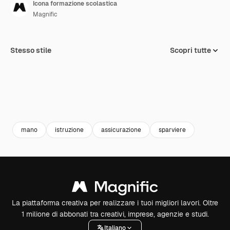
Icona formazione scolastica
Magnific
Stesso stile
Scopri tutte
mano
istruzione
assicurazione
sparviere
La piattaforma creativa per realizzare i tuoi migliori lavori. Oltre
1 milione di abbonati tra creativi, imprese, agenzie e studi.
Italiano