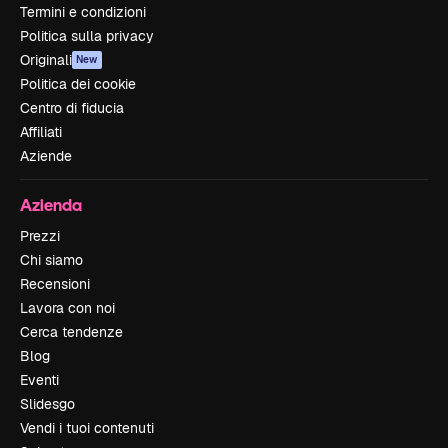
Termini e condizioni
Politica sulla privacy
Originali
New
Politica dei cookie
Centro di fiducia
Affiliati
Aziende
Azienda
Prezzi
Chi siamo
Recensioni
Lavora con noi
Cerca tendenze
Blog
Eventi
Slidesgo
Vendi i tuoi contenuti