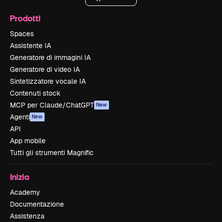
Prodotti
Spaces
Assistente IA
Generatore di immagini IA
Generatore di video IA
Sintetizzatore vocale IA
Contenuti stock
MCP per Claude/ChatGPT
New
Agenti
New
API
App mobile
Tutti gli strumenti Magnific
Inizia
Academy
Documentazione
Assistenza