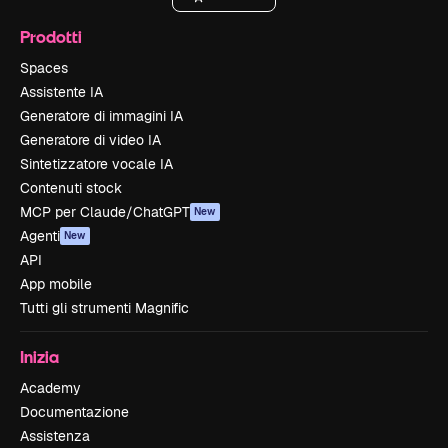
Prodotti
Spaces
Assistente IA
Generatore di immagini IA
Generatore di video IA
Sintetizzatore vocale IA
Contenuti stock
MCP per Claude/ChatGPT
New
Agenti
New
API
App mobile
Tutti gli strumenti Magnific
Inizia
Academy
Documentazione
Assistenza