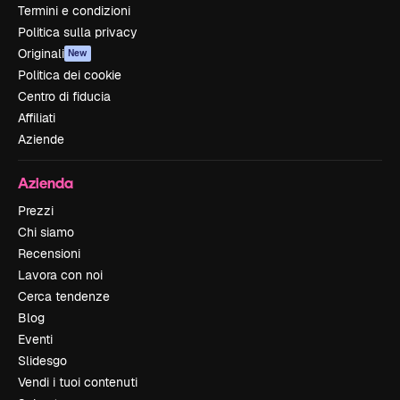
Termini e condizioni
Politica sulla privacy
Originali
New
Politica dei cookie
Centro di fiducia
Affiliati
Aziende
Azienda
Prezzi
Chi siamo
Recensioni
Lavora con noi
Cerca tendenze
Blog
Eventi
Slidesgo
Vendi i tuoi contenuti