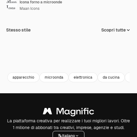
Icona forno a microonde
Maan Icons
Stesso stile
Scopri tutte
apparecchio
microonda
elettronica
da cucina
Var
La piattaforma creativa per realizzare i tuoi migliori lavori. Oltre
1 milione di abbonati tra creativi, imprese, agenzie e studi.
Italiano