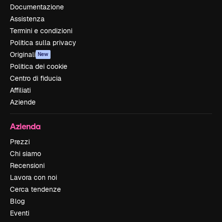
Documentazione
Assistenza
Termini e condizioni
Politica sulla privacy
Originali
New
Politica dei cookie
Centro di fiducia
Affiliati
Aziende
Azienda
Prezzi
Chi siamo
Recensioni
Lavora con noi
Cerca tendenze
Blog
Eventi