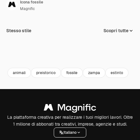
Icona fossile
Magnific
Stesso stile
Scopri tutte
animali
preistorico
fossile
zampa
estinto
La piattaforma creativa per realizzare i tuoi migliori lavori. Oltre
1 milione di abbonati tra creativi, imprese, agenzie e studi.
Italiano