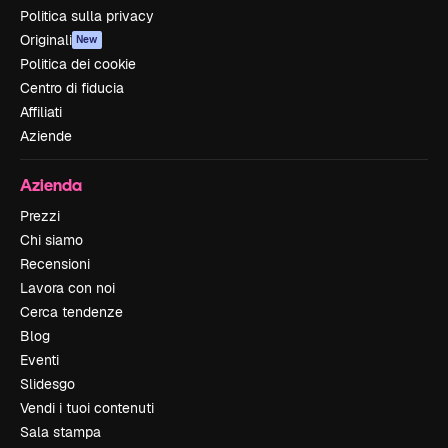
Politica sulla privacy
Originali
New
Politica dei cookie
Centro di fiducia
Affiliati
Aziende
Azienda
Prezzi
Chi siamo
Recensioni
Lavora con noi
Cerca tendenze
Blog
Eventi
Slidesgo
Vendi i tuoi contenuti
Sala stampa