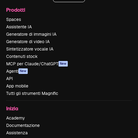
Prodotti
Spaces
Assistente IA
Generatore di immagini IA
Generatore di video IA
Sintetizzatore vocale IA
Contenuti stock
MCP per Claude/ChatGPT
New
Agenti
New
API
App mobile
Tutti gli strumenti Magnific
Inizia
Academy
Documentazione
Assistenza