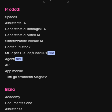
Prodotti
Spaces
Assistente IA
Generatore di immagini IA
Generatore di video IA
Sintetizzatore vocale IA
Contenuti stock
MCP per Claude/ChatGPT
New
Agenti
New
API
App mobile
Tutti gli strumenti Magnific
Inizia
Academy
Documentazione
Assistenza