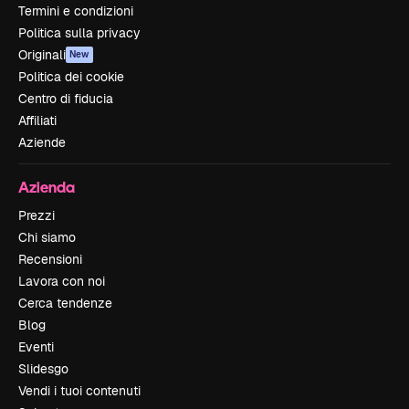
Termini e condizioni
Politica sulla privacy
Originali
New
Politica dei cookie
Centro di fiducia
Affiliati
Aziende
Azienda
Prezzi
Chi siamo
Recensioni
Lavora con noi
Cerca tendenze
Blog
Eventi
Slidesgo
Vendi i tuoi contenuti