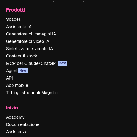
Prodotti
Spaces
Assistente IA
Generatore di immagini IA
Generatore di video IA
Sintetizzatore vocale IA
Contenuti stock
MCP per Claude/ChatGPT
New
Agenti
New
API
App mobile
Tutti gli strumenti Magnific
Inizia
Academy
Documentazione
Assistenza