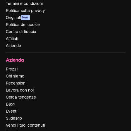
Termini e condizioni
Politica sulla privacy
Originali
New
Politica dei cookie
Centro di fiducia
Affiliati
Aziende
Azienda
Prezzi
Chi siamo
Recensioni
Lavora con noi
Cerca tendenze
Blog
Eventi
Slidesgo
Vendi i tuoi contenuti