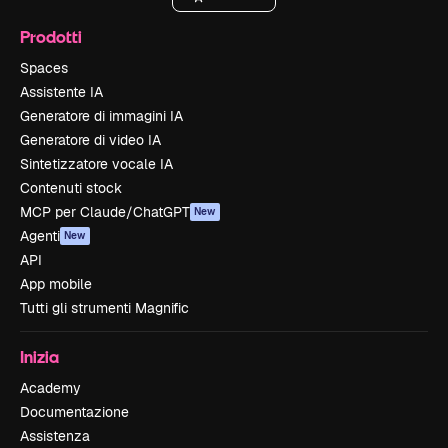
Prodotti
Spaces
Assistente IA
Generatore di immagini IA
Generatore di video IA
Sintetizzatore vocale IA
Contenuti stock
MCP per Claude/ChatGPT
New
Agenti
New
API
App mobile
Tutti gli strumenti Magnific
Inizia
Academy
Documentazione
Assistenza