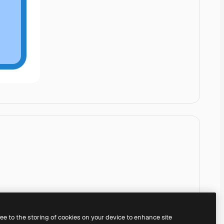
ree to the storing of cookies on your device to enhance site