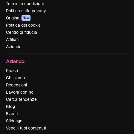
Termini e condizioni
Politica sulla privacy
Originali
New
Politica dei cookie
Centro di fiducia
Affiliati
Aziende
Azienda
Prezzi
Chi siamo
Recensioni
Lavora con noi
Cerca tendenze
Blog
Eventi
Slidesgo
Vendi i tuoi contenuti