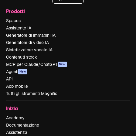
Prodotti
Spaces
Assistente IA
Generatore di immagini IA
Generatore di video IA
Sintetizzatore vocale IA
Contenuti stock
MCP per Claude/ChatGPT
New
Agenti
New
API
App mobile
Tutti gli strumenti Magnific
Inizia
Academy
Documentazione
Assistenza