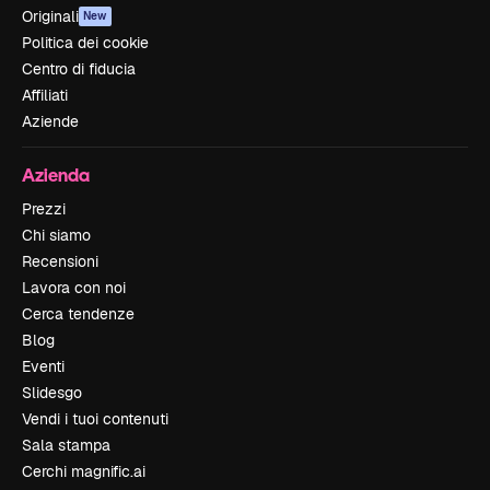
Originali
New
Politica dei cookie
Centro di fiducia
Affiliati
Aziende
Azienda
Prezzi
Chi siamo
Recensioni
Lavora con noi
Cerca tendenze
Blog
Eventi
Slidesgo
Vendi i tuoi contenuti
Sala stampa
Cerchi magnific.ai