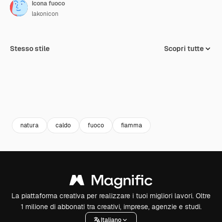
Icona fuoco
lakonicon
Stesso stile
Scopri tutte
natura
caldo
fuoco
fiamma
La piattaforma creativa per realizzare i tuoi migliori lavori. Oltre
1 milione di abbonati tra creativi, imprese, agenzie e studi.
Italiano