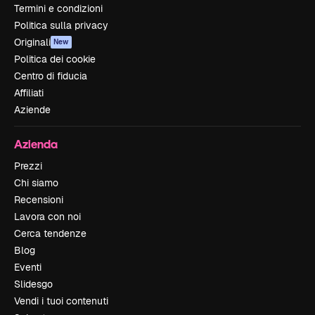
Termini e condizioni
Politica sulla privacy
Originali
New
Politica dei cookie
Centro di fiducia
Affiliati
Aziende
Azienda
Prezzi
Chi siamo
Recensioni
Lavora con noi
Cerca tendenze
Blog
Eventi
Slidesgo
Vendi i tuoi contenuti