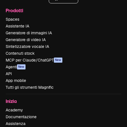
Prodotti
Spaces
Assistente IA
Generatore di immagini IA
Generatore di video IA
Sintetizzatore vocale IA
Contenuti stock
MCP per Claude/ChatGPT
New
Agenti
New
API
App mobile
Tutti gli strumenti Magnific
Inizia
Academy
Documentazione
Assistenza