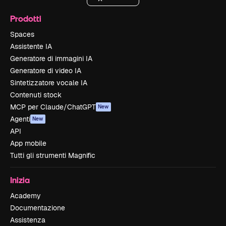
Prodotti
Spaces
Assistente IA
Generatore di immagini IA
Generatore di video IA
Sintetizzatore vocale IA
Contenuti stock
MCP per Claude/ChatGPT
New
Agenti
New
API
App mobile
Tutti gli strumenti Magnific
Inizia
Academy
Documentazione
Assistenza