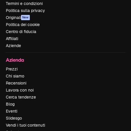
Termini e condizioni
Politica sulla privacy
Originali
New
Politica dei cookie
Centro di fiducia
Affiliati
Aziende
Azienda
Prezzi
Chi siamo
Recensioni
Lavora con noi
Cerca tendenze
Blog
Eventi
Slidesgo
Vendi i tuoi contenuti