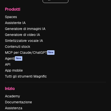
Prodotti
Spaces
Assistente IA
Generatore di immagini IA
Generatore di video IA
Sintetizzatore vocale IA
Contenuti stock
MCP per Claude/ChatGPT
New
Agenti
New
API
App mobile
Tutti gli strumenti Magnific
Inizia
Academy
Documentazione
Assistenza