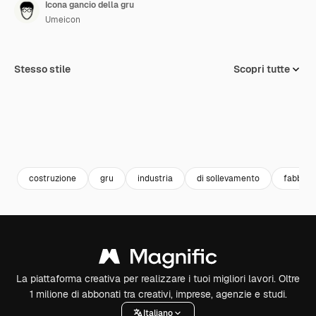
Icona gancio della gru
Umeicon
Stesso stile
Scopri tutte
costruzione
gru
industria
di sollevamento
fabbric
La piattaforma creativa per realizzare i tuoi migliori lavori. Oltre
1 milione di abbonati tra creativi, imprese, agenzie e studi.
Italiano