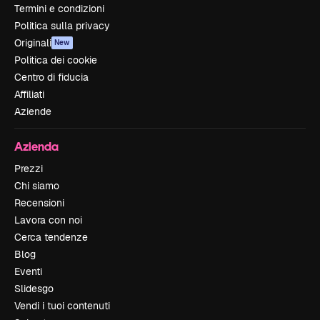
Termini e condizioni
Politica sulla privacy
Originali
New
Politica dei cookie
Centro di fiducia
Affiliati
Aziende
Azienda
Prezzi
Chi siamo
Recensioni
Lavora con noi
Cerca tendenze
Blog
Eventi
Slidesgo
Vendi i tuoi contenuti