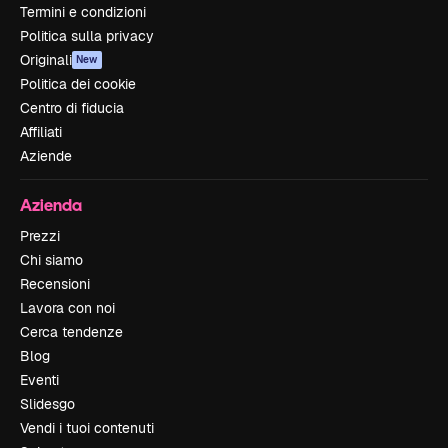
Termini e condizioni
Politica sulla privacy
Originali
New
Politica dei cookie
Centro di fiducia
Affiliati
Aziende
Azienda
Prezzi
Chi siamo
Recensioni
Lavora con noi
Cerca tendenze
Blog
Eventi
Slidesgo
Vendi i tuoi contenuti