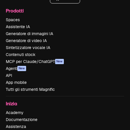
Prodotti
Spaces
Assistente IA
Generatore di immagini IA
Generatore di video IA
Sintetizzatore vocale IA
Contenuti stock
MCP per Claude/ChatGPT
New
Agenti
New
API
App mobile
Tutti gli strumenti Magnific
Inizia
Academy
Documentazione
Assistenza