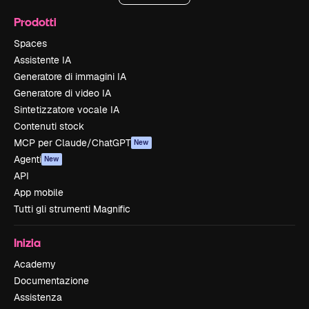
Prodotti
Spaces
Assistente IA
Generatore di immagini IA
Generatore di video IA
Sintetizzatore vocale IA
Contenuti stock
MCP per Claude/ChatGPT
New
Agenti
New
API
App mobile
Tutti gli strumenti Magnific
Inizia
Academy
Documentazione
Assistenza