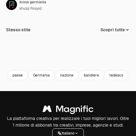
Icona germania
khulqi Rosyid
Stesso stile
Scopri tutte
paese
Germania
nazione
bandiere
tedesco
La piattaforma creativa per realizzare i tuoi migliori lavori. Oltre
1 milione di abbonati tra creativi, imprese, agenzie e studi.
Italiano