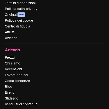
Termini e condizioni
Politica sulla privacy
Originali
New
Politica dei cookie
Centro di fiducia
Affiliati
Aziende
Azienda
Prezzi
Chi siamo
Recensioni
Lavora con noi
Cerca tendenze
Blog
Eventi
Slidesgo
Vendi i tuoi contenuti