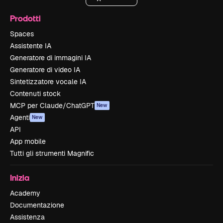
Prodotti
Spaces
Assistente IA
Generatore di immagini IA
Generatore di video IA
Sintetizzatore vocale IA
Contenuti stock
MCP per Claude/ChatGPT
New
Agenti
New
API
App mobile
Tutti gli strumenti Magnific
Inizia
Academy
Documentazione
Assistenza