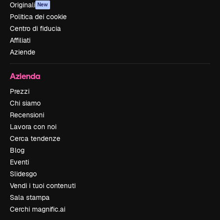
Originali
New
Politica dei cookie
Centro di fiducia
Affiliati
Aziende
Azienda
Prezzi
Chi siamo
Recensioni
Lavora con noi
Cerca tendenze
Blog
Eventi
Slidesgo
Vendi i tuoi contenuti
Sala stampa
Cerchi magnific.ai