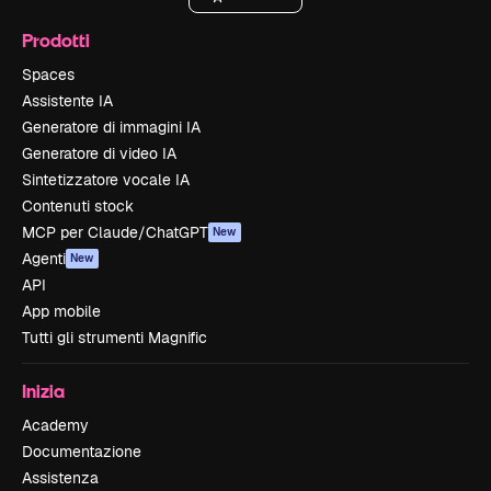
Prodotti
Spaces
Assistente IA
Generatore di immagini IA
Generatore di video IA
Sintetizzatore vocale IA
Contenuti stock
MCP per Claude/ChatGPT
New
Agenti
New
API
App mobile
Tutti gli strumenti Magnific
Inizia
Academy
Documentazione
Assistenza