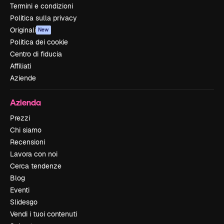
Termini e condizioni
Politica sulla privacy
Originali
New
Politica dei cookie
Centro di fiducia
Affiliati
Aziende
Azienda
Prezzi
Chi siamo
Recensioni
Lavora con noi
Cerca tendenze
Blog
Eventi
Slidesgo
Vendi i tuoi contenuti